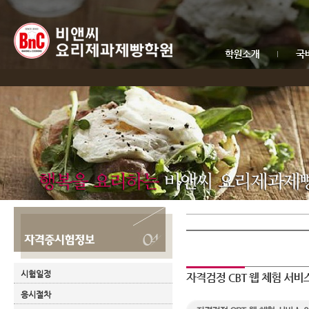
시험일정
응시절차